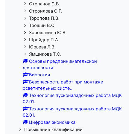
Степанов С.В.
Строилова С.Г.
Торопова П.В.
Трошин В.С.
Хорошавина Ю.В.
Шрейдер П.А.
Юрьева Л.В.
Ямщикова Т.С.
Основы предпринимательской
деятельности
Биология
Безопасность работ при монтаже
осветительных систе...
Технология пусконаладочных работа МДК
02.01.
Технология пусконаладочных работа МДК
02.01.
Цифровая экономика
Повышение квалификации