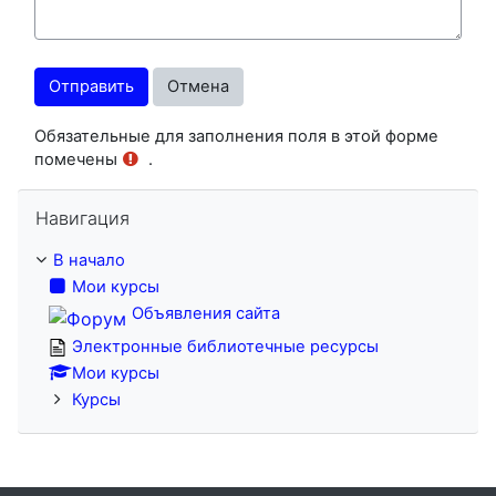
Обязательные для заполнения поля в этой форме
помечены
.
Пропустить Навигация
Навигация
В начало
Мои курсы
Объявления сайта
Электронные библиотечные ресурсы
Мои курсы
Курсы