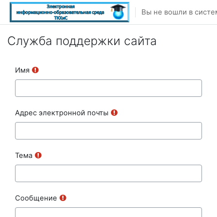
Перейти к основному содержанию
Вы не вошли в систе
Служба поддержки сайта
Имя
Адрес электронной почты
Тема
Сообщение