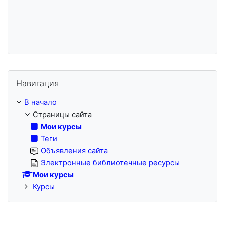
Пропустить Навигация
Навигация
В начало
Страницы сайта
Мои курсы
Теги
Объявления сайта
Электронные библиотечные ресурсы
Мои курсы
Курсы