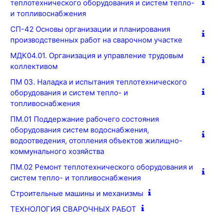
теплотехнического оборудования и систем тепло-
и топливоснабжения
СП-42 Основы организации и планирования
производственных работ на сварочном участке
МДК04.01. Организация и управление трудовым
коллективом
ПМ 03. Наладка и испытания теплотехнического
оборудования и систем тепло- и
топливоснабжения
ПМ.01 Поддержание рабочего состояния
оборудования систем водоснабжения,
водоотведения, отопления объектов жилищно-
коммунального хозяйства
ПМ.02 Ремонт теплотехнического оборудования и
систем тепло- и топливоснабжения
Строительные машины и механизмы
ТЕХНОЛОГИЯ СВАРОЧНЫХ РАБОТ