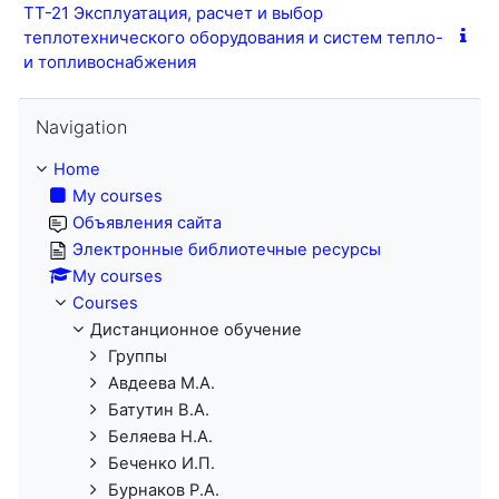
ТТ-21 Эксплуатация, расчет и выбор
теплотехнического оборудования и систем тепло-
и топливоснабжения
Skip Navigation
Navigation
Home
My courses
Объявления сайта
Электронные библиотечные ресурсы
My courses
Courses
Дистанционное обучение
Группы
Авдеева М.А.
Батутин В.А.
Беляева Н.А.
Беченко И.П.
Бурнаков Р.А.