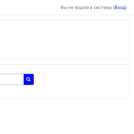
Вы не вошли в систему (
Вход
)
Поиск курса