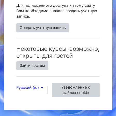
Для полноценного доступа к этому сайту
Вам необходимо сначала создать учетную
запись.
Создать учетную запись
Некоторые курсы, возможно,
открыты для гостей
Зайти гостем
Уведомление о
Русский ‎(ru)‎
файлах cookie